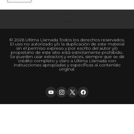
© 2026 Ultima Llamada Todos los derechos reservados.
El uso no autorizado y/o la duplicación de este material
sin el permiso expreso y por escrito del autor y/o
propietario de este sitio está estrictamente prohibido.
Se pueden usar extractos y enlaces, siempre que se dé
crédito completo y claro a Ultima Llamada con
instrucciones apropiadas y específicas al contenido
original.