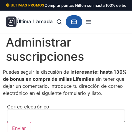
Comprar puntos Hilton con hasta 100% de bonu
🔴 ÚLTIMAS PROMOS
Última Llamada
Administrar
suscripciones
Puedes seguir la discusión de
Interesante: hasta 130%
de bonus en compra de millas Lifemiles
sin tener que
dejar un comentario. Introduce tu dirección de correo
electrónico en el siguiente formulario y listo.
Correo electrónico