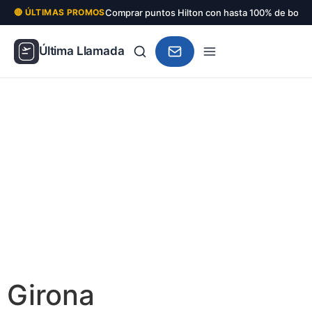
Comprar puntos Hilton con hasta 100% de bonu
🔴 ÚLTIMAS PROMOS
Última Llamada
Girona