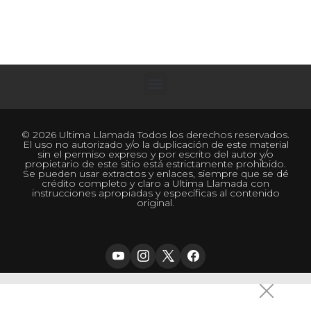
© 2026 Ultima Llamada Todos los derechos reservados.
El uso no autorizado y/o la duplicación de este material
sin el permiso expreso y por escrito del autor y/o
propietario de este sitio está estrictamente prohibido.
Se pueden usar extractos y enlaces, siempre que se dé
crédito completo y claro a Ultima Llamada con
instrucciones apropiadas y específicas al contenido
original.