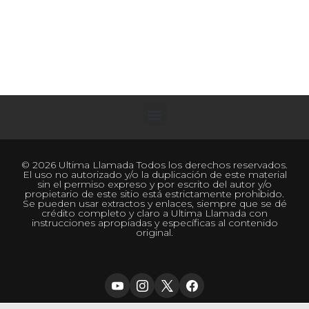
© 2026 Ultima Llamada Todos los derechos reservados.
El uso no autorizado y/o la duplicación de este material
sin el permiso expreso y por escrito del autor y/o
propietario de este sitio está estrictamente prohibido.
Se pueden usar extractos y enlaces, siempre que se dé
crédito completo y claro a Ultima Llamada con
instrucciones apropiadas y específicas al contenido
original.