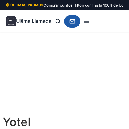
Comprar puntos Hilton con hasta 100% de bonu
🔴 ÚLTIMAS PROMOS
Última Llamada
Yotel