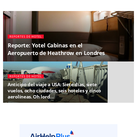
REPORTES DE HOTEL
Reporte: Yotel Cabinas en el
Aeropuerto de Heathrow en Londres
REPORTES DE HOTEL
Anticipo del viaje a USA: Siete días, siete
vuelos, ocho ciudades, seis hoteles y cinco
aerolíneas. Oh lord…