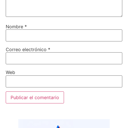
Nombre
*
Correo electrónico
*
Web