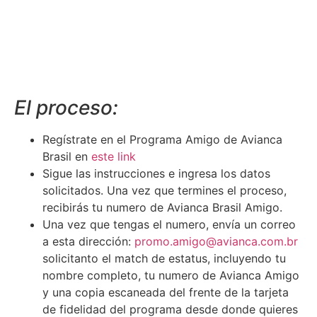
El proceso:
Regístrate en el Programa Amigo de Avianca
Brasil en
este link
Sigue las instrucciones e ingresa los datos
solicitados. Una vez que termines el proceso,
recibirás tu numero de Avianca Brasil Amigo.
Una vez que tengas el numero, envía un correo
a esta dirección:
promo.amigo@avianca.com.br
solicitanto el match de estatus, incluyendo tu
nombre completo, tu numero de Avianca Amigo
y una copia escaneada del frente de la tarjeta
de fidelidad del programa desde donde quieres