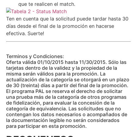
que te realicen el match.
Ten en cuenta que la solicitud puede tardar hasta 30
días desde el final de la promoción en hacerse
efectiva. Suerte!
Terminos y Condiciones:
Oferta válida 01/10/2015 hasta 11/30/2015. Sólo las
tarjetas dentro de la validez y la propiedad de la
misma serán válidos para la promoción. La
actualización de la categoría se otorgará en un plazo
de 30 (treinta) días a partir del final de la promoción.
El programa PAL se reserva el derecho de solicitar
una prueba más de la categoría de otros programas
de fidelización, para evaluar la concesión de la
categoría de equivalencia. Las solicitudes que no
contengan los datos necesarios o acompañados de
la documentación legible no serán considerados
para participar en esta promoción.