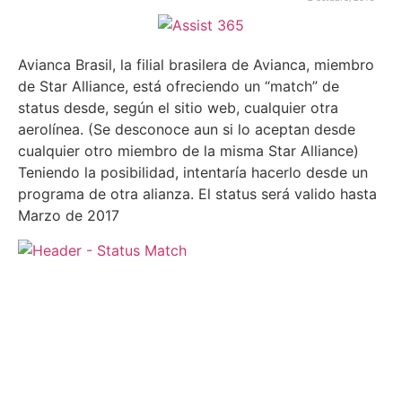
Avianca Brasil, la filial brasilera de Avianca, miembro
de Star Alliance, está ofreciendo un “match” de
status desde, según el sitio web, cualquier otra
aerolínea. (Se desconoce aun si lo aceptan desde
cualquier otro miembro de la misma Star Alliance)
Teniendo la posibilidad, intentaría hacerlo desde un
programa de otra alianza. El status será valido hasta
Marzo de 2017