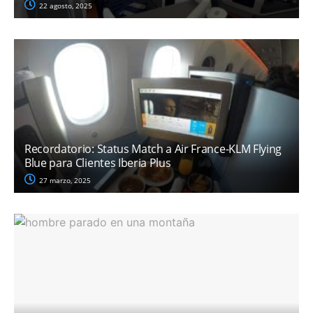
22 agosto, 2025
Recordatorio: Status Match a Air France-KLM Flying
Blue para Clientes Iberia Plus
27 marzo, 2025