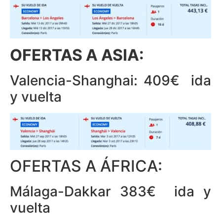
OFERTAS A ASIA:
Valencia-Shanghai: 409€ ida
y vuelta
OFERTAS A ÁFRICA:
Málaga-Dakkar 383€ ida y
vuelta