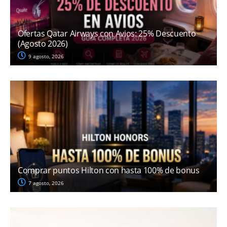
Ofertas Qatar Airways con Avios: 25% Descuento
(Agosto 2026)
9 agosto, 2026
Comprar puntos Hilton con hasta 100% de bonus
7 agosto, 2026