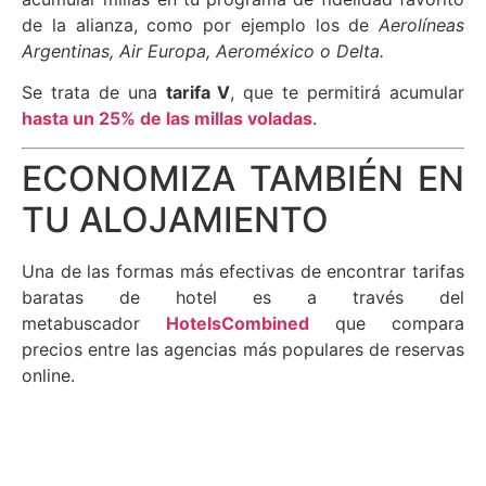
de la alianza, como por ejemplo los de
Aerolíneas
Argentinas, Air Europa, Aeroméxico o Delta.
Se trata de una
tarifa V
, que te permitirá acumular
hasta un 25% de las millas voladas
.
ECONOMIZA TAMBIÉN EN
TU ALOJAMIENTO
Una de las formas más efectivas de encontrar tarifas
baratas de hotel es a través del
metabuscador
HotelsCombined
que compara
precios entre las agencias más populares de reservas
online.