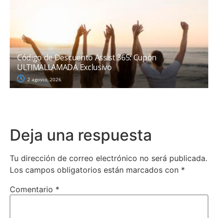
Código de Descuento Assist 365: Cupón
ULTIMALLAMADA Exclusivo
2 agosto, 2026
Deja una respuesta
Tu dirección de correo electrónico no será publicada.
Los campos obligatorios están marcados con
*
Comentario
*