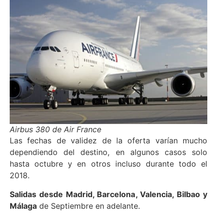
Airbus 380 de Air France
Las fechas de validez de la oferta varían mucho
dependiendo del destino, en algunos casos solo
hasta octubre y en otros incluso durante todo el
2018.
Salidas desde Madrid, Barcelona, Valencia, Bilbao y
Málaga
de Septiembre en adelante.