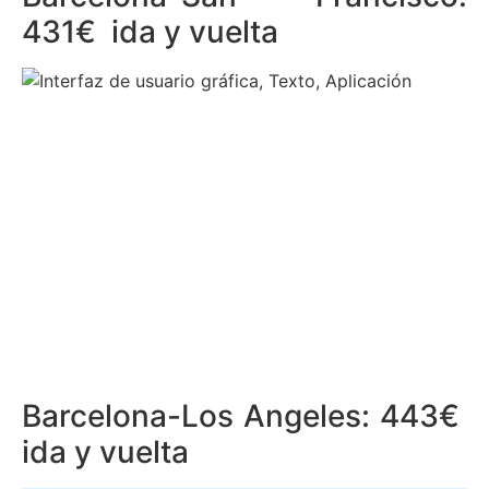
431€ ida y vuelta
Barcelona-Los Angeles: 443€
ida y vuelta