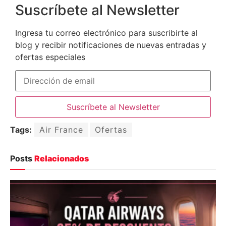
Suscríbete al Newsletter
Ingresa tu correo electrónico para suscribirte al
blog y recibir notificaciones de nuevas entradas y
ofertas especiales
Tags:
Air France
Ofertas
Posts
Relacionados