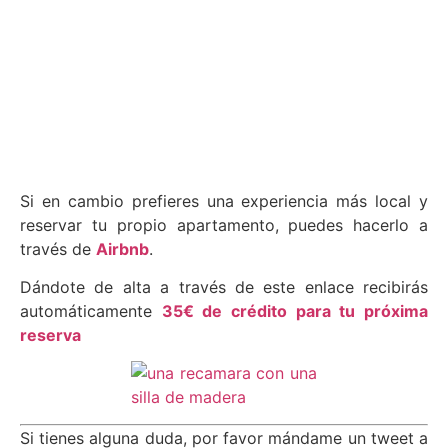
Si en cambio prefieres una experiencia más local y
reservar tu propio apartamento, puedes hacerlo a
través de
Airbnb
.
Dándote de alta a través de este enlace recibirás
automáticamente
35€ de crédito para tu próxima
reserva
Si tienes alguna duda, por favor mándame un tweet a