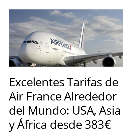
Excelentes Tarifas de
Air France Alrededor
del Mundo: USA, Asia
y África desde 383€