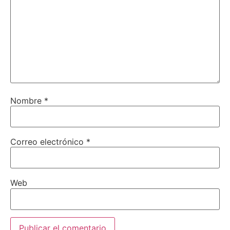
Nombre
*
Correo electrónico
*
Web