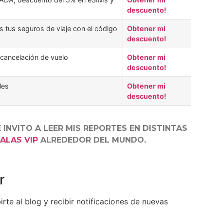
descuento!
 tus seguros de viaje con el código
Obtener mi
descuento!
 cancelación de vuelo
Obtener mi
descuento!
les
Obtener mi
descuento!
E INVITO A LEER MIS REPORTES EN DISTINTAS
ALAS VIP
ALREDEDOR DEL MUNDO.
r
irte al blog y recibir notificaciones de nuevas