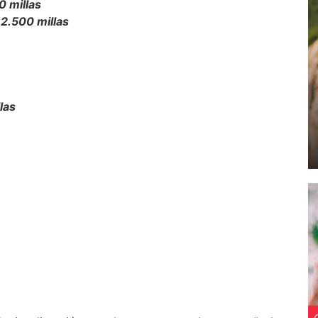
 millas
2.500 millas
las