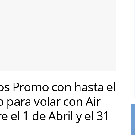
os Promo con hasta el
para volar con Air
 el 1 de Abril y el 31