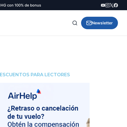
IHG con 100% de bonus
Newsletter
ESCUENTOS PARA LECTORES