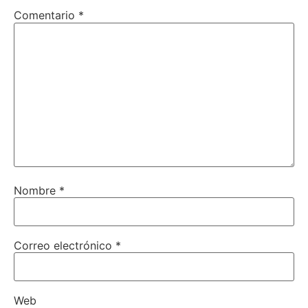
Comentario
*
Nombre
*
Correo electrónico
*
Web