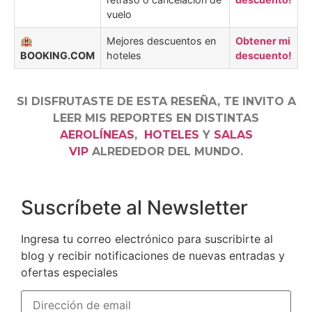
vuelo
🏨
Mejores descuentos en
Obtener mi
BOOKING.COM
hoteles
descuento!
SI DISFRUTASTE DE ESTA RESEÑA, TE INVITO A
LEER MIS REPORTES EN DISTINTAS
AEROLÍNEAS
,
HOTELES
Y
SALAS
VIP
ALREDEDOR DEL MUNDO.
Suscríbete al Newsletter
Ingresa tu correo electrónico para suscribirte al
blog y recibir notificaciones de nuevas entradas y
ofertas especiales