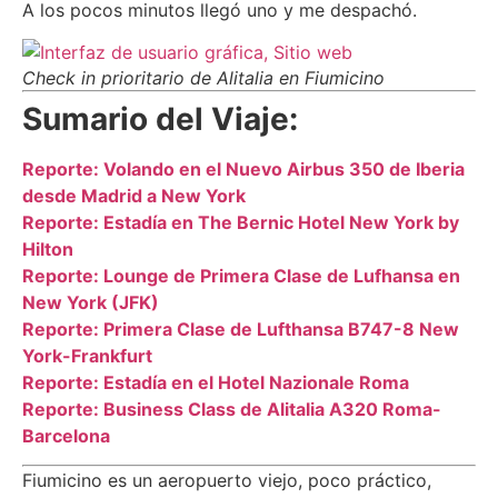
A los pocos minutos llegó uno y me despachó.
Check in prioritario de Alitalia en Fiumicino
Sumario del Viaje:
Reporte: Volando en el Nuevo Airbus 350 de Iberia
desde Madrid a New York
Reporte: Estadía en The Bernic Hotel New York by
Hilton
Reporte: Lounge de Primera Clase de Lufhansa en
New York (JFK)
Reporte: Primera Clase de Lufthansa B747-8 New
York-Frankfurt
Reporte: Estadía en el Hotel Nazionale Roma
Reporte: Business Class de Alitalia A320 Roma-
Barcelona
Fiumicino es un aeropuerto viejo, poco práctico,