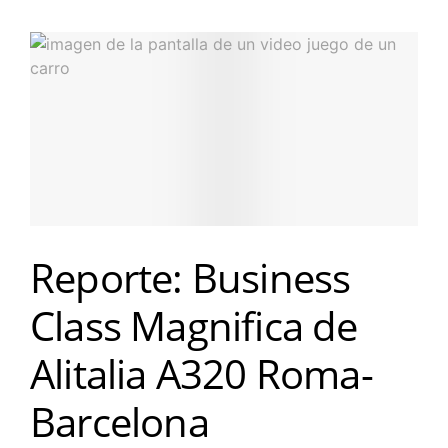
Reporte: Business
Class Magnifica de
Alitalia A320 Roma-
Barcelona