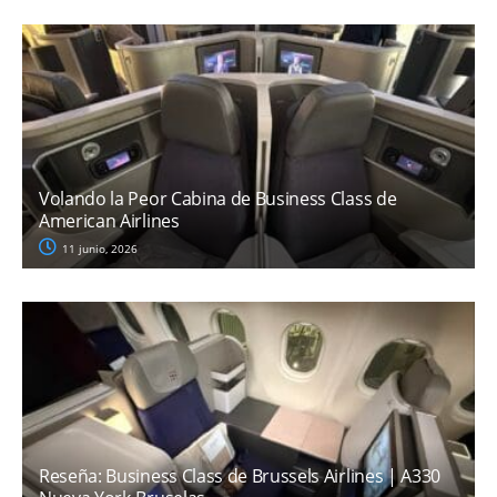
Volando la Peor Cabina de Business Class de
American Airlines
11 junio, 2026
Reseña: Business Class de Brussels Airlines | A330