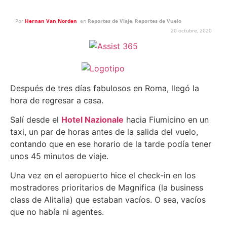
Por
Hernan Van Norden
en
Reportes de Viaje
,
Reportes de Vuelo
20 octubre, 2020
Después de tres días fabulosos en Roma, llegó la
hora de regresar a casa.
Salí desde el
Hotel Nazionale
hacia Fiumicino en un
taxi, un par de horas antes de la salida del vuelo,
contando que en ese horario de la tarde podía tener
unos 45 minutos de viaje.
Una vez en el aeropuerto hice el check-in en los
mostradores prioritarios de Magnifica (la business
class de Alitalia) que estaban vacíos. O sea, vacíos
que no había ni agentes.