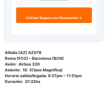
Cotizar Seguro con Descuento →
Alitalia (AZ) AZ078
Roma (FCO) – Barcelona (BCN)
Avión: Airbus 320
Asiento: 1D (Clase Magnifica)
Horario salida/llegada: 9:27pm – 11:51pm
Duración: 01:22hs