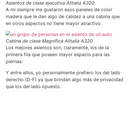
Asientos de clase ejecutiva Alitalia A320
A mi siempre me gustaron esos paneles de color
madera que le dan algo de calidez a una cabina que
en otros aspectos no tiene mayor atractivo.
Cabina de clase Magnifica Alitalia A320
Los mejores asientos son, claramente, los de la
primera fila que poseen mayor espacio para las
piernas.
Y entre ellos, yo personalmente prefiero los del lado
derecho (D-F) ya que brindan algo más de privacidad
que los del lado opuesto.