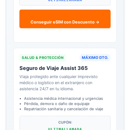
Conseguir eSIM con Descuento →
SALUD & PROTECCIÓN
MÁXIMO DTO.
Seguro de Viaje Assist 365
Viaja protegido ante cualquier imprevisto
médico o logístico en el extranjero con
asistencia 24/7 en tu idioma.
Asistencia médica internacional y urgencias
Pérdida, demora o daño de equipaje
Repatriación sanitaria y cancelación de viaje
CUPÓN:
ULTIMALLAMADA