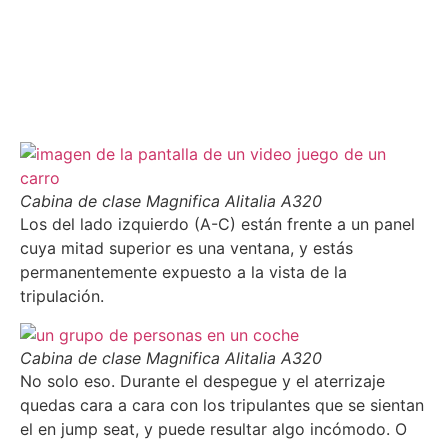
Cabina de clase Magnifica Alitalia A320
Los del lado izquierdo (A-C) están frente a un panel
cuya mitad superior es una ventana, y estás
permanentemente expuesto a la vista de la
tripulación.
Cabina de clase Magnifica Alitalia A320
No solo eso. Durante el despegue y el aterrizaje
quedas cara a cara con los tripulantes que se sientan
el en jump seat, y puede resultar algo incómodo. O