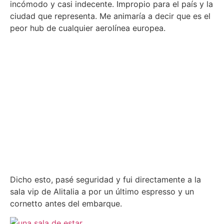
incómodo y casi indecente. Impropio para el país y la
ciudad que representa. Me animaría a decir que es el
peor hub de cualquier aerolínea europea.
Dicho esto, pasé seguridad y fui directamente a la
sala vip de Alitalia a por un último espresso y un
cornetto antes del embarque.