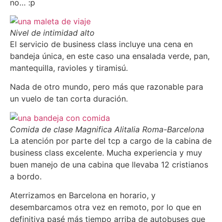
no… :p
Nivel de intimidad alto
El servicio de business class incluye una cena en
bandeja única, en este caso una ensalada verde, pan,
mantequilla, ravioles y tiramisú.
Nada de otro mundo, pero más que razonable para
un vuelo de tan corta duración.
Comida de clase Magnifica Alitalia Roma-Barcelona
La atención por parte del tcp a cargo de la cabina de
business class excelente. Mucha experiencia y muy
buen manejo de una cabina que llevaba 12 cristianos
a bordo.
Aterrizamos en Barcelona en horario, y
desembarcamos otra vez en remoto, por lo que en
definitiva pasé más tiempo arriba de autobuses que