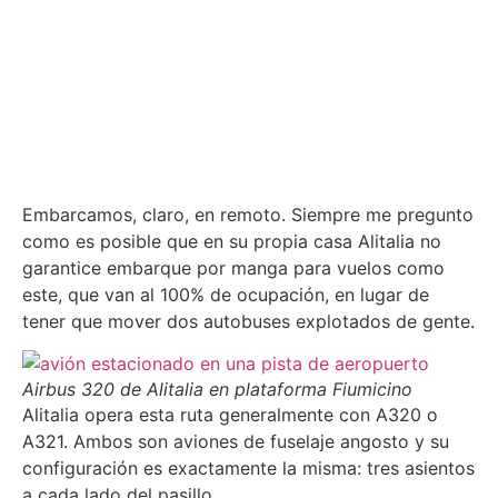
Embarcamos, claro, en remoto. Siempre me pregunto
como es posible que en su propia casa Alitalia no
garantice embarque por manga para vuelos como
este, que van al 100% de ocupación, en lugar de
tener que mover dos autobuses explotados de gente.
Airbus 320 de Alitalia en plataforma Fiumicino
Alitalia opera esta ruta generalmente con A320 o
A321. Ambos son aviones de fuselaje angosto y su
configuración es exactamente la misma: tres asientos
a cada lado del pasillo.