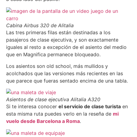
Cabina Airbus 320 de Alitalia
Las tres primeras filas están destinadas a los
pasajeros de clase ejecutiva, y son exactamente
iguales al resto a excepción de el asiento del medio
que en Magnifica permanece bloqueado.
Los asientos son old school, más mullidos y
acolchados que las versiones más recientes en las
que parece que fueras sentado encima de una tabla.
Asientos de clase ejecutiva Alitalia A320
Si te interesa conocer
el servicio de clase turista
en
esta misma ruta puedes verlo en la reseña de
mi
vuelo desde Barcelona a Roma
.