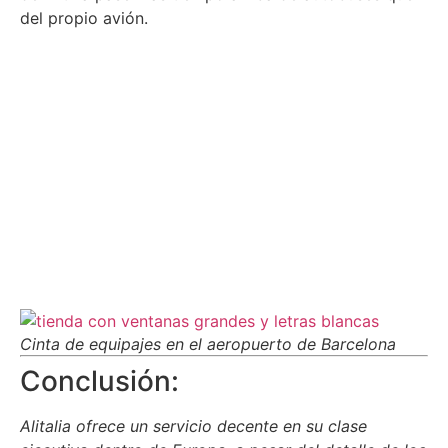
del propio avión.
Cinta de equipajes en el aeropuerto de Barcelona
Conclusión:
Alitalia ofrece un servicio decente en su clase