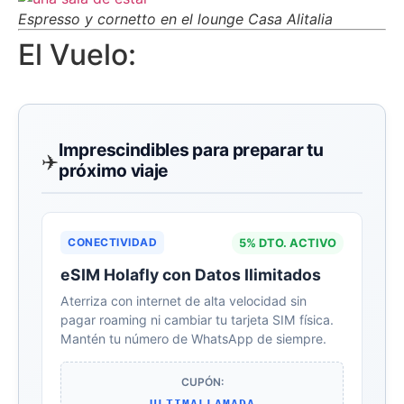
Espresso y cornetto en el lounge Casa Alitalia
El Vuelo:
Imprescindibles para preparar tu
✈️
próximo viaje
CONECTIVIDAD
5% DTO. ACTIVO
eSIM Holafly con Datos Ilimitados
Aterriza con internet de alta velocidad sin
pagar roaming ni cambiar tu tarjeta SIM física.
Mantén tu número de WhatsApp de siempre.
CUPÓN:
ULTIMALLAMADA