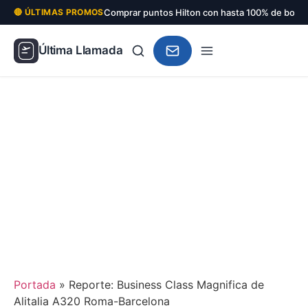
Comprar puntos Hilton con hasta 100% de bonu
🔴 ÚLTIMAS PROMOS
Última Llamada
Portada
»
Reporte: Business Class Magnifica de
Alitalia A320 Roma-Barcelona