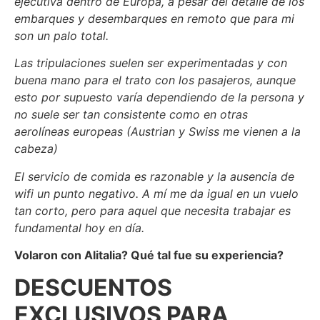
ejecutiva dentro de Europa, a pesar del detalle de los
embarques y desembarques en remoto que para mi
son un palo total.
Las tripulaciones suelen ser experimentadas y con
buena mano para el trato con los pasajeros, aunque
esto por supuesto varía dependiendo de la persona y
no suele ser tan consistente como en otras
aerolíneas europeas (Austrian y Swiss me vienen a la
cabeza)
El servicio de comida es razonable y la ausencia de
wifi un punto negativo. A mí me da igual en un vuelo
tan corto, pero para aquel que necesita trabajar es
fundamental hoy en día.
Volaron con Alitalia? Qué tal fue su experiencia?
DESCUENTOS
EXCLUSIVOS PARA