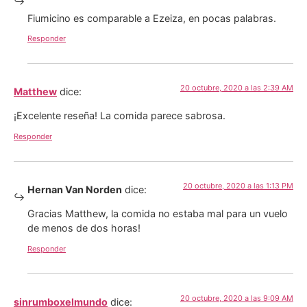
Fiumicino es comparable a Ezeiza, en pocas palabras.
Responder
20 octubre, 2020 a las 2:39 AM
Matthew
dice:
¡Excelente reseña! La comida parece sabrosa.
Responder
20 octubre, 2020 a las 1:13 PM
Hernan Van Norden
dice:
Gracias Matthew, la comida no estaba mal para un vuelo
de menos de dos horas!
Responder
20 octubre, 2020 a las 9:09 AM
sinrumboxelmundo
dice: