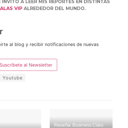
E INVITO A LEER MIS REPORTES EN DISTINTAS
ALAS VIP
ALREDEDOR DEL MUNDO.
r
irte al blog y recibir notificaciones de nuevas
Youtube
Reseña: Business Class