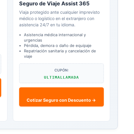
Seguro de Viaje Assist 365
Viaja protegido ante cualquier imprevisto
médico o logístico en el extranjero con
asistencia 24/7 en tu idioma.
Asistencia médica internacional y
urgencias
Pérdida, demora o daño de equipaje
Repatriación sanitaria y cancelación de
viaje
CUPÓN:
ULTIMALLAMADA
Cotizar Seguro con Descuento →