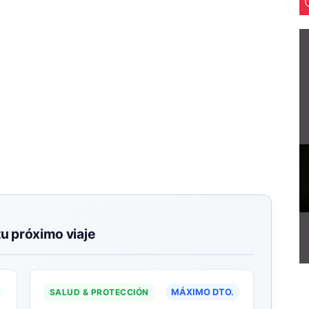
tu próximo viaje
SALUD & PROTECCIÓN
MÁXIMO DTO.