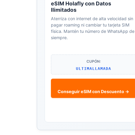
eSIM Holafly con Datos
Ilimitados
Aterriza con internet de alta velocidad sin
pagar roaming ni cambiar tu tarjeta SIM
física. Mantén tu número de WhatsApp de
siempre.
CUPÓN:
ULTIMALLAMADA
Conseguir eSIM con Descuento →