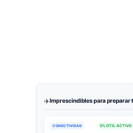
✈️
Imprescindibles para preparar 
CONECTIVIDAD
5% DTO. ACTIVO