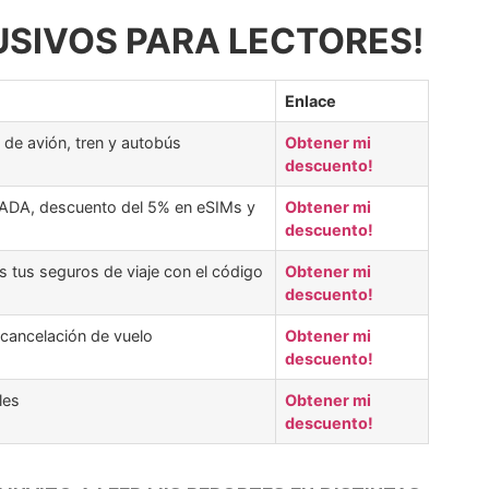
SIVOS PARA LECTORES!
Enlace
 de avión, tren y autobús
Obtener mi
descuento!
DA, descuento del 5% en eSIMs y
Obtener mi
descuento!
 tus seguros de viaje con el código
Obtener mi
descuento!
 cancelación de vuelo
Obtener mi
descuento!
les
Obtener mi
descuento!