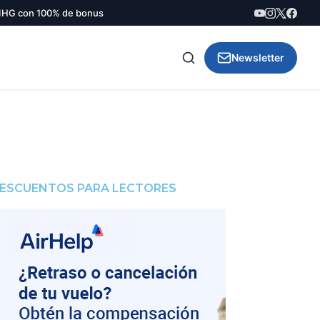
IHG con 100% de bonus
Newsletter
ESCUENTOS PARA LECTORES