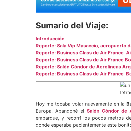
Sumario del Viaje:
Introducción
Reporte: Sala Vip Masaccio, aeropuerto d
Reporte: Business Class de Air France A
Reporte: Business Class de Air France 
Reporte: Salón Cóndor de Aerolineas Arg
Reporte: Business Class de Air France 
Hoy me tocaba volar nuevamente en la
B
Europa. Abandoné el
Salón Cóndor de A
embarque, y recorrí los pocos metros d
donde esperaba pacientemente este bonito