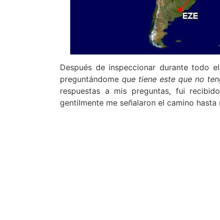
Después de inspeccionar durante todo el 
preguntándome
que tiene este que no te
respuestas a mis preguntas, fui recibid
gentilmente me señalaron el camino hasta 