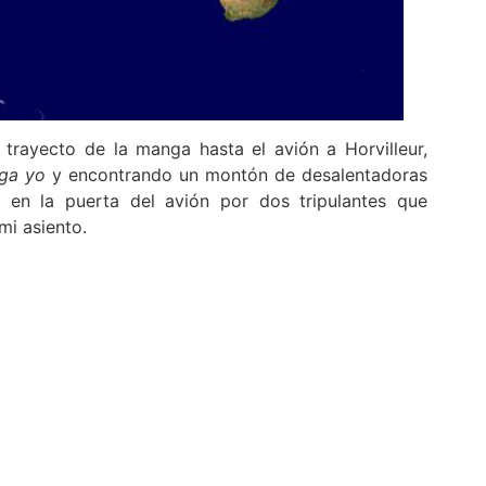
trayecto de la manga hasta el avión a Horvilleur,
nga yo
y encontrando un montón de desalentadoras
o en la puerta del avión por dos tripulantes que
mi asiento.