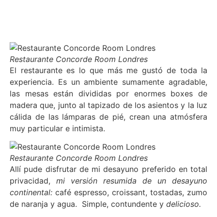
Restaurante Concorde Room Londres
El restaurante es lo que más me gustó de toda la
experiencia. Es un ambiente sumamente agradable,
las mesas están divididas por enormes boxes de
madera que, junto al tapizado de los asientos y la luz
cálida de las lámparas de pié, crean una atmósfera
muy particular e intimista.
Restaurante Concorde Room Londres
Allí pude disfrutar de mi desayuno preferido en total
privacidad,
mi versión resumida de un desayuno
continental:
café espresso, croissant, tostadas, zumo
de naranja y agua. Simple, contundente y
delicioso.