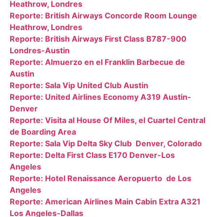
Heathrow, Londres
Reporte: British Airways Concorde Room Lounge
Heathrow, Londres
Reporte: British Airways First Class B787-900
Londres-Austin
Reporte: Almuerzo en el Franklin Barbecue de
Austin
Reporte: Sala Vip United Club Austin
Reporte: United Airlines Economy A319 Austin-
Denver
Reporte: Visita al House Of Miles, el Cuartel Central
de Boarding Area
Reporte: Sala Vip Delta Sky Club Denver, Colorado
Reporte: Delta First Class E170 Denver-Los
Angeles
Reporte: Hotel Renaissance Aeropuerto de Los
Angeles
Reporte: American Airlines Main Cabin Extra A321
Los Angeles-Dallas