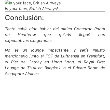
In your face, British Airways!
Conclusión:
Tanto había oído hablar del mítico Concorde Room
de Heathrow que quizás llegué con
expectativas exageradas.
No es un lounge impactante, y sería injusto
mencionarlo junto al FCT de Lufthansa en Frankfurt,
el Pier de Cathay en Hong Kong, el Royal First
Lounge de THAI en Bangkok, o el Private Room de
Singapore Airlines.