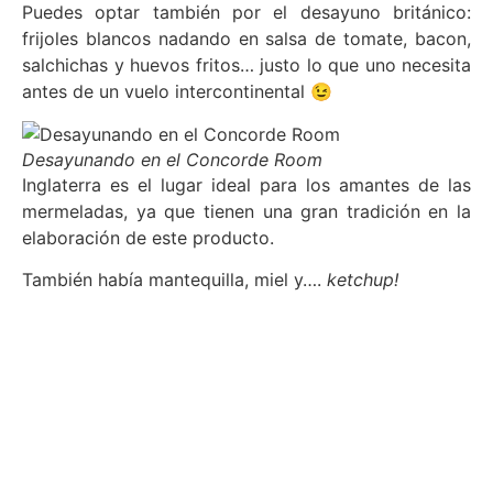
Puedes optar también por el desayuno británico:
frijoles blancos nadando en salsa de tomate, bacon,
salchichas y huevos fritos… justo lo que uno necesita
antes de un vuelo intercontinental 😉
Desayunando en el Concorde Room
Inglaterra es el lugar ideal para los amantes de las
mermeladas, ya que tienen una gran tradición en la
elaboración de este producto.
También había mantequilla, miel y….
ketchup!