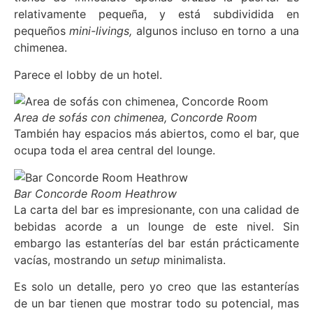
relativamente pequeña, y está subdividida en
pequeños
mini-livings,
algunos incluso en torno a una
chimenea.
Parece el lobby de un hotel.
Area de sofás con chimenea, Concorde Room
También hay espacios más abiertos, como el bar, que
ocupa toda el area central del lounge.
Bar Concorde Room Heathrow
La carta del bar es impresionante, con una calidad de
bebidas acorde a un lounge de este nivel. Sin
embargo las estanterías del bar están prácticamente
vacías, mostrando un
setup
minimalista.
Es solo un detalle, pero yo creo que las estanterías
de un bar tienen que mostrar todo su potencial, mas