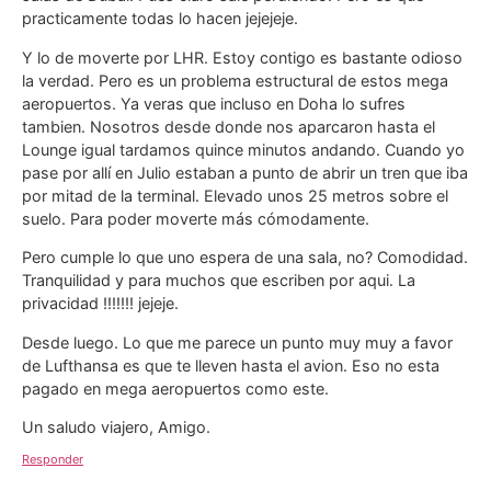
practicamente todas lo hacen jejejeje.
Y lo de moverte por LHR. Estoy contigo es bastante odioso
la verdad. Pero es un problema estructural de estos mega
aeropuertos. Ya veras que incluso en Doha lo sufres
tambien. Nosotros desde donde nos aparcaron hasta el
Lounge igual tardamos quince minutos andando. Cuando yo
pase por allí en Julio estaban a punto de abrir un tren que iba
por mitad de la terminal. Elevado unos 25 metros sobre el
suelo. Para poder moverte más cómodamente.
Pero cumple lo que uno espera de una sala, no? Comodidad.
Tranquilidad y para muchos que escriben por aqui. La
privacidad !!!!!!! jejeje.
Desde luego. Lo que me parece un punto muy muy a favor
de Lufthansa es que te lleven hasta el avion. Eso no esta
pagado en mega aeropuertos como este.
Un saludo viajero, Amigo.
Responder