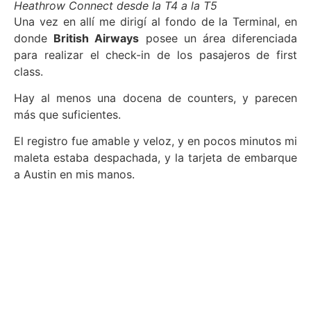
Heathrow Connect desde la T4 a la T5
Una vez en allí me dirigí al fondo de la Terminal, en
donde
British Airways
posee un área diferenciada
para realizar el check-in de los pasajeros de first
class.
Hay al menos una docena de counters, y parecen
más que suficientes.
El registro fue amable y veloz, y en pocos minutos mi
maleta estaba despachada, y la tarjeta de embarque
a Austin en mis manos.