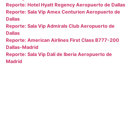
Reporte: Hotel Hyatt Regency Aeropuerto de Dallas
Reporte: Sala Vip Amex Centurion Aeropuerto de
Dallas
Reporte: Sala Vip Admirals Club Aeropuerto de
Dallas
Reporte: American Airlines First Class B777-200
Dallas-Madrid
Reporte: Sala Vip Dalí de Iberia Aeropuerto de
Madrid