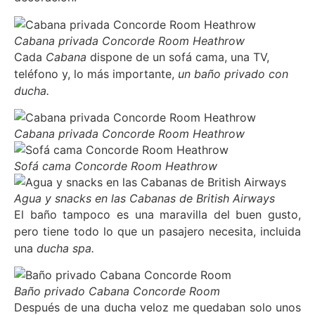
Cabana privada Concorde Room Heathrow
Cada
Cabana
dispone de un sofá cama, una TV,
teléfono y, lo más importante,
un
baño privado con
ducha.
Cabana privada Concorde Room Heathrow
Sofá cama Concorde Room Heathrow
Agua y snacks en las Cabanas de British Airways
El baño tampoco es una maravilla del buen gusto,
pero tiene todo lo que un pasajero necesita, incluida
una
ducha spa.
Baño privado Cabana Concorde Room
Después de una ducha veloz me quedaban solo unos