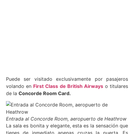
Puede ser visitado exclusivamente por pasajeros
volando en
First Class de British Airways
o titulares
de la
Concorde Room Card.
Entrada al Concorde Room, aeropuerto de Heathrow
La sala es bonita y elegante, esta es la sensación que
tienes de inmediato apenas cruzas la puerta. Es