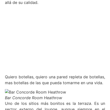
allá de su calidad.
Quiero botellas, quiero una pared repleta de botellas,
mas botellas de las que pueda tomarme en una vida.
Bar Concorde Room Heathrow
Uno de los sitios más bonitos es la
terraza
. Es un
sector externo del lounge, aunque siempre en el