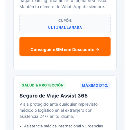
pagar roaming ni cambiar tu tarjeta SIM física.
Mantén tu número de WhatsApp de siempre.
CUPÓN:
ULTIMALLAMADA
Conseguir eSIM con Descuento →
SALUD & PROTECCIÓN
MÁXIMO DTO.
Seguro de Viaje Assist 365
Viaja protegido ante cualquier imprevisto
médico o logístico en el extranjero con
asistencia 24/7 en tu idioma.
Asistencia médica internacional y urgencias