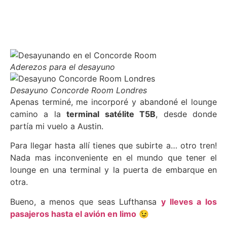
Aderezos para el desayuno
Desayuno Concorde Room Londres
Apenas terminé, me incorporé y abandoné el lounge
camino a la
terminal satélite T5B
, desde donde
partía mi vuelo a Austin.
Para llegar hasta allí tienes que subirte a… otro tren!
Nada mas inconveniente en el mundo que tener el
lounge en una terminal y la puerta de embarque en
otra.
Bueno, a menos que seas Lufthansa
y lleves a los
pasajeros hasta el avión en limo
😉