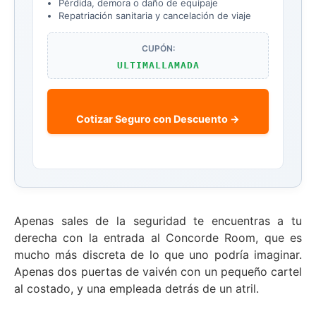
Pérdida, demora o daño de equipaje
Repatriación sanitaria y cancelación de viaje
CUPÓN:
ULTIMALLAMADA
Cotizar Seguro con Descuento →
Apenas sales de la seguridad te encuentras a tu
derecha con la entrada al Concorde Room, que es
mucho más discreta de lo que uno podría imaginar.
Apenas dos puertas de vaivén con un pequeño cartel
al costado, y una empleada detrás de un atril.