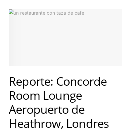
Reporte: Concorde
Room Lounge
Aeropuerto de
Heathrow, Londres