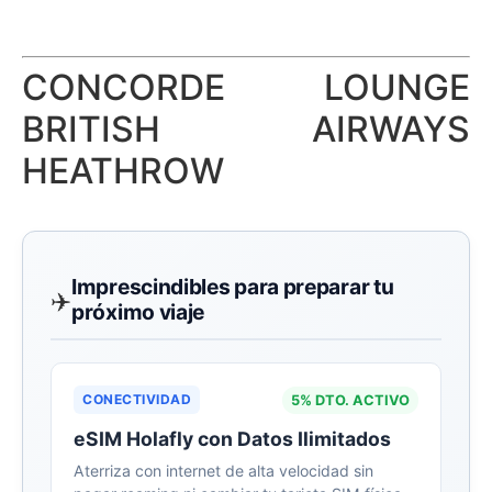
CONCORDE LOUNGE
BRITISH AIRWAYS
HEATHROW
Imprescindibles para preparar tu
✈️
próximo viaje
CONECTIVIDAD
5% DTO. ACTIVO
eSIM Holafly con Datos Ilimitados
Aterriza con internet de alta velocidad sin