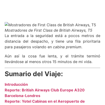
Mostradores de First Class de British Airways, T5
La entrada a la seguridad está a pocos metros de
distancia del despacho, y tiene una fila prioritaria
para pasajeros volando en
cabina premium
.
Aún así la cosa fue lenta, y el trámite terminó
llevándose al menos otros 15 minutos de mi vida.
Sumario del Viaje:
Introducción
Reporte: British Airways Club Europe A320
Barcelona-Londres
Reporte: Yotel Cabinas en el Aeropuerto de