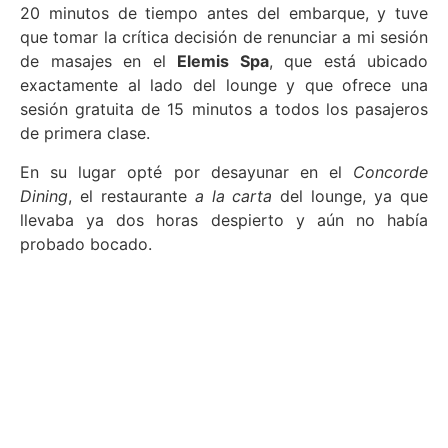
20 minutos de tiempo antes del embarque, y tuve
que tomar la crítica decisión de renunciar a mi sesión
de masajes en el
Elemis Spa
, que está ubicado
exactamente al lado del lounge y que ofrece una
sesión gratuita de 15 minutos a todos los pasajeros
de primera clase.
En su lugar opté por desayunar en el
Concorde
Dining
, el restaurante
a la carta
del lounge, ya que
llevaba ya dos horas despierto y aún no había
probado bocado.