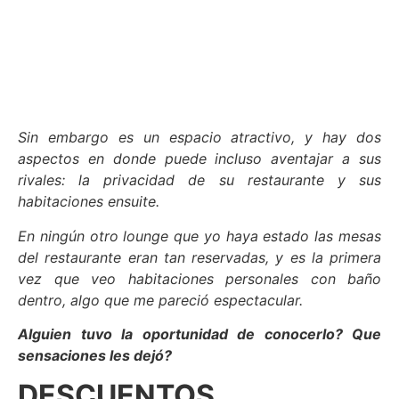
Sin embargo es un espacio atractivo, y hay dos
aspectos en donde puede incluso aventajar a sus
rivales: la privacidad de su restaurante y sus
habitaciones ensuite.
En ningún otro lounge que yo haya estado las mesas
del restaurante eran tan reservadas, y es la primera
vez que veo habitaciones personales con baño
dentro, algo que me pareció espectacular.
Alguien tuvo la oportunidad de conocerlo? Que
sensaciones les dejó?
DESCUENTOS