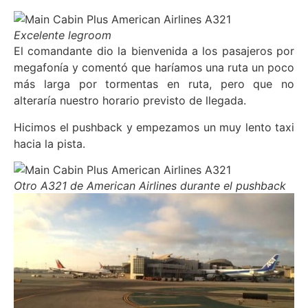
Excelente legroom
El comandante dio la bienvenida a los pasajeros por
megafonía y comentó que haríamos una ruta un poco
más larga por tormentas en ruta, pero que no
alteraría nuestro horario previsto de llegada.
Hicimos el pushback y empezamos un muy lento taxi
hacia la pista.
Otro A321 de American Airlines durante el pushback