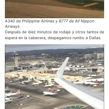
A340 de Philippine Airlines y B777 de All Nippon
Airways
Después de diez minutos de rodaje y otros tantos de
espera en la cabecera, despegamos rumbo a Dallas.