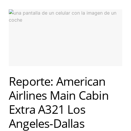
Reporte: American
Airlines Main Cabin
Extra A321 Los
Angeles-Dallas