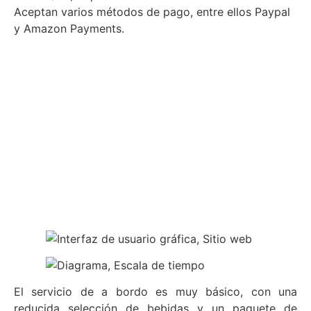
Aceptan varios métodos de pago, entre ellos Paypal
y Amazon Payments.
El servicio de a bordo es muy básico, con una
reducida selección de bebidas y un paquete de