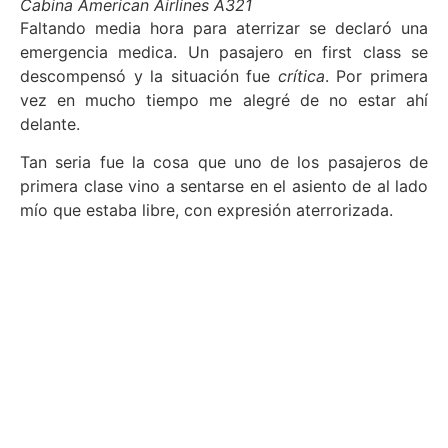
Cabina American Airlines A321
Faltando media hora para aterrizar se declaró una
emergencia medica. Un pasajero en first class se
descompensó y la situación fue
crítica
. Por primera
vez en mucho tiempo me alegré de no estar ahí
delante.
Tan seria fue la cosa que uno de los pasajeros de
primera clase vino a sentarse en el asiento de al lado
mío que estaba libre, con expresión aterrorizada.