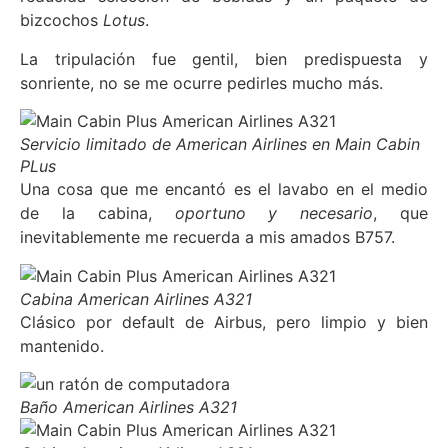
bizcochos
Lotus
.
La tripulación fue gentil, bien predispuesta y
sonriente, no se me ocurre pedirles mucho más.
Servicio limitado de American Airlines en Main Cabin
PLus
Una cosa que me encantó es el lavabo en el medio
de la cabina,
oportuno y necesario
, que
inevitablemente me recuerda a mis amados B757.
Cabina American Airlines A321
Clásico por default de Airbus, pero limpio y bien
mantenido.
Baño American Airlines A321