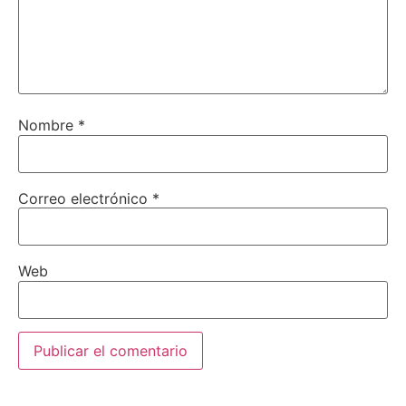
Nombre
*
Correo electrónico
*
Web