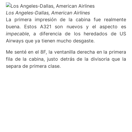
Los Angeles-Dallas, American Airlines
La primera impresión de la cabina fue realmente
buena. Estos A321 son nuevos y el aspecto es
impecable
, a diferencia de los heredados de US
Airways que ya tienen mucho desgaste.
Me senté en el 8F, la ventanilla derecha en la primera
fila de la cabina, justo detrás de la divisoria que la
separa de primera clase.