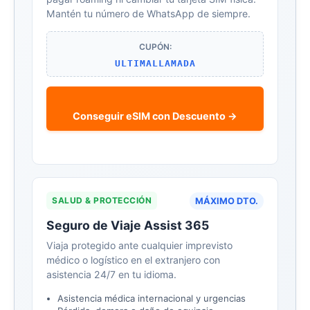
Mantén tu número de WhatsApp de siempre.
CUPÓN:
ULTIMALLAMADA
Conseguir eSIM con Descuento →
SALUD & PROTECCIÓN
MÁXIMO DTO.
Seguro de Viaje Assist 365
Viaja protegido ante cualquier imprevisto
médico o logístico en el extranjero con
asistencia 24/7 en tu idioma.
Asistencia médica internacional y urgencias