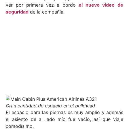
ver por primera vez a bordo
el nuevo video de
seguridad
de la compañía.
Gran cantidad de espacio en el bulkhead
El espacio para las piernas es muy amplio y además
el asiento de al lado mío fue vacío, así que viaje
comodísimo.