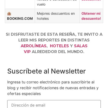
vuelo
🏨
Mejores descuentos en
Obtener mi
BOOKING.COM
hoteles
descuento!
SI DISFRUTASTE DE ESTA RESEÑA, TE INVITO A
LEER MIS REPORTES EN DISTINTAS
AEROLÍNEAS
,
HOTELES
Y
SALAS
VIP
ALREDEDOR DEL MUNDO.
Suscríbete al Newsletter
Ingresa tu correo electrónico para suscribirte al
blog y recibir notificaciones de nuevas entradas y
ofertas especiales