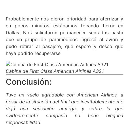
Probablemente nos dieron prioridad para aterrizar y
en pocos minutos estábamos tocando tierra en
Dallas. Nos solicitaron permanecer sentados hasta
que un grupo de paramédicos ingresó al avión y
pudo retirar al pasajero, que espero y deseo que
haya podido recuperarse.
Cabina de First Class American Airlines A321
Conclusión:
Tuve un vuelo agradable con American Airlines, a
pesar de la situación del final que inevitablemente me
dejó una sensación amarga, y sobre la que
evidentemente compañía no tiene ninguna
responsabilidad.