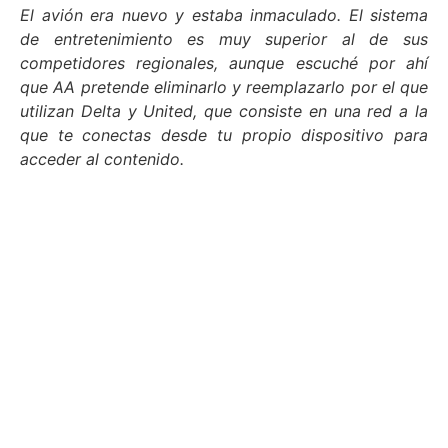
El avión era nuevo y estaba inmaculado. El sistema
de entretenimiento es muy superior al de sus
competidores regionales, aunque escuché por ahí
que AA pretende eliminarlo y reemplazarlo por el que
utilizan Delta y United, que consiste en una red a la
que te conectas desde tu propio dispositivo para
acceder al contenido.