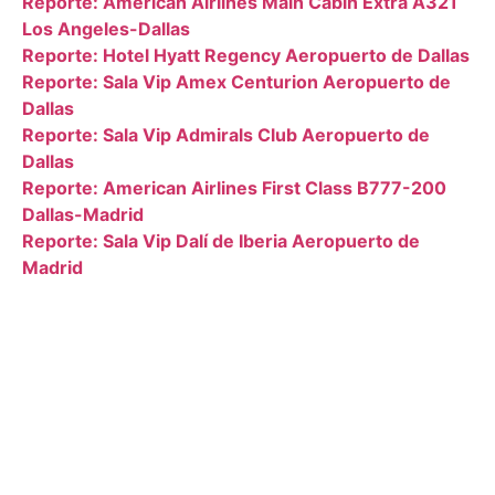
Reporte: American Airlines Main Cabin Extra A321
Los Angeles-Dallas
Reporte: Hotel Hyatt Regency Aeropuerto de Dallas
Reporte: Sala Vip Amex Centurion Aeropuerto de
Dallas
Reporte: Sala Vip Admirals Club Aeropuerto de
Dallas
Reporte: American Airlines First Class B777-200
Dallas-Madrid
Reporte: Sala Vip Dalí de Iberia Aeropuerto de
Madrid