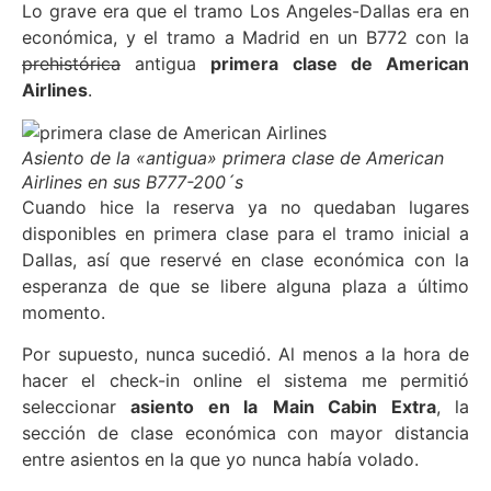
Lo grave era que el tramo Los Angeles-Dallas era en
económica, y el tramo a Madrid en un B772 con la
prehistórica
antigua
primera clase de American
Airlines
.
Asiento de la «antigua» primera clase de American
Airlines en sus B777-200´s
Cuando hice la reserva ya no quedaban lugares
disponibles en primera clase para el tramo inicial a
Dallas, así que reservé en clase económica con la
esperanza de que se libere alguna plaza a último
momento.
Por supuesto, nunca sucedió. Al menos a la hora de
hacer el check-in online el sistema me permitió
seleccionar
asiento en la
Main Cabin Extra
, la
sección de clase económica con mayor distancia
entre asientos en la que yo nunca había volado.