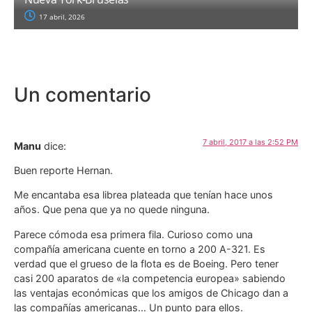
17 abril, 2026
Un comentario
7 abril, 2017 a las 2:52 PM
Manu
dice:
Buen reporte Hernan.
Me encantaba esa librea plateada que tenían hace unos
años. Que pena que ya no quede ninguna.
Parece cómoda esa primera fila. Curioso como una
compañía americana cuente en torno a 200 A-321. Es
verdad que el grueso de la flota es de Boeing. Pero tener
casi 200 aparatos de «la competencia europea» sabiendo
las ventajas económicas que los amigos de Chicago dan a
las compañías americanas… Un punto para ellos.