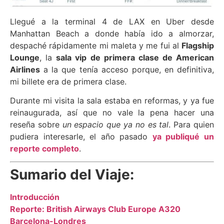
Llegué a la terminal 4 de LAX en Uber desde
Manhattan Beach a donde había ido a almorzar,
despaché rápidamente mi maleta y me fui al
Flagship
Lounge
, la
sala vip de primera clase de American
Airlines
a la que tenía acceso porque, en definitiva,
mi billete era de primera clase.
Durante mi visita la sala estaba en reformas, y ya fue
reinaugurada, así que no vale la pena hacer una
reseña sobre
un espacio que ya no es tal
. Para quien
pudiera interesarle, el año pasado
ya publiqué un
reporte completo
.
Sumario del Viaje:
Introducción
Reporte: British Airways Club Europe A320
Barcelona-Londres