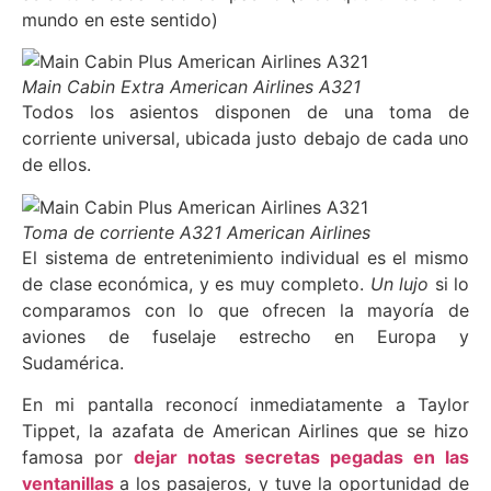
mundo en este sentido)
Main Cabin Extra American Airlines A321
Todos los asientos disponen de una toma de
corriente universal, ubicada justo debajo de cada uno
de ellos.
Toma de corriente A321 American Airlines
El sistema de entretenimiento individual es el mismo
de clase económica, y es muy completo.
Un lujo
si lo
comparamos con lo que ofrecen la mayoría de
aviones de fuselaje estrecho en Europa y
Sudamérica.
En mi pantalla reconocí inmediatamente a Taylor
Tippet, la azafata de American Airlines que se hizo
famosa por
dejar notas secretas pegadas en las
ventanillas
a los pasajeros, y tuve la oportunidad de