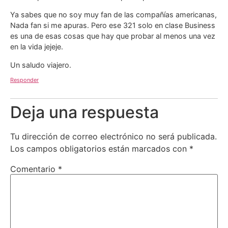
Ya sabes que no soy muy fan de las compañías americanas,
Nada fan si me apuras. Pero ese 321 solo en clase Business
es una de esas cosas que hay que probar al menos una vez
en la vida jejeje.
Un saludo viajero.
Responder
Deja una respuesta
Tu dirección de correo electrónico no será publicada.
Los campos obligatorios están marcados con
*
Comentario
*