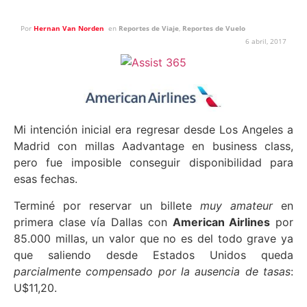
Por
Hernan Van Norden
en
Reportes de Viaje
,
Reportes de Vuelo
6 abril, 2017
Mi intención inicial era regresar desde Los Angeles a
Madrid con millas Aadvantage en business class,
pero fue imposible conseguir disponibilidad para
esas fechas.
Terminé por reservar un billete
muy amateur
en
primera clase vía Dallas con
American Airlines
por
85.000 millas, un valor que no es del todo grave ya
que saliendo desde Estados Unidos queda
parcialmente compensado por la ausencia de tasas
:
U$11,20.