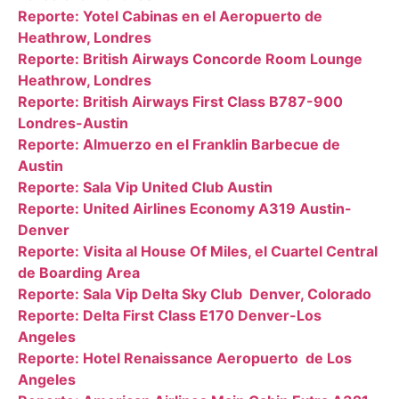
Reporte: Yotel Cabinas en el Aeropuerto de
Heathrow, Londres
Reporte: British Airways Concorde Room Lounge
Heathrow, Londres
Reporte: British Airways First Class B787-900
Londres-Austin
Reporte: Almuerzo en el Franklin Barbecue de
Austin
Reporte: Sala Vip United Club Austin
Reporte: United Airlines Economy A319 Austin-
Denver
Reporte: Visita al House Of Miles, el Cuartel Central
de Boarding Area
Reporte: Sala Vip Delta Sky Club Denver, Colorado
Reporte: Delta First Class E170 Denver-Los
Angeles
Reporte: Hotel Renaissance Aeropuerto de Los
Angeles