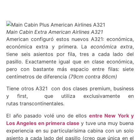
Main Cabin Extra American Airlines A321
American configuró estos nuevos A321: económica,
económica extra y primera. La
económica extra
,
tiene seis asientos por fila, tres a cada lado del
pasillo. Exactamente igual que en clase económica,
pero con bastante más espacio entre filas: siete
centímetros de diferencia
(79cm contra 86cm)
Tiene otros A321
con dos clases premium, business
y first, que utiliza exclusivamente en
rutas transcontinentales.
El año pasado volé uno de ellos
entre New York y
Los Angeles en primera clase
y tuve una muy buena
experiencia en su particularísima cabina con un solo
asiento a cada lado del pasillo (creo que única en el