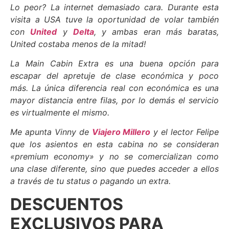
Lo peor? La internet demasiado cara. Durante esta
visita a USA tuve la oportunidad de volar también
con
United
y
Delta
, y ambas eran más baratas,
United costaba menos de la mitad!
La Main Cabin Extra es una buena opción para
escapar del apretuje de clase económica y poco
más. La única diferencia real con económica es una
mayor distancia entre filas, por lo demás el servicio
es virtualmente el mismo.
Me apunta Vinny de
Viajero Millero
y el lector Felipe
que los asientos en esta cabina no se consideran
«premium economy» y no se comercializan como
una clase diferente, sino que puedes acceder a ellos
a través de tu status o pagando un extra.
DESCUENTOS
EXCLUSIVOS PARA